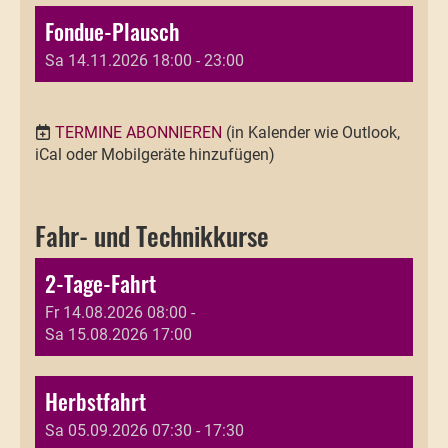
Fondue-Plausch
Sa 14.11.2026 18:00 - 23:00
TERMINE ABONNIEREN
(in Kalender wie Outlook,
iCal oder Mobilgeräte hinzufügen)
Fahr- und Technikkurse
2-Tage-Fahrt
Fr 14.08.2026 08:00 -
Sa 15.08.2026 17:00
Herbstfahrt
Sa 05.09.2026 07:30 - 17:30