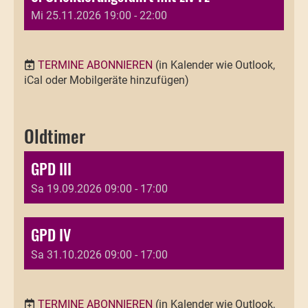
Mi 25.11.2026 19:00 - 22:00
TERMINE ABONNIEREN
(in Kalender wie Outlook,
iCal oder Mobilgeräte hinzufügen)
Oldtimer
GPD III
Sa 19.09.2026 09:00 - 17:00
GPD IV
Sa 31.10.2026 09:00 - 17:00
TERMINE ABONNIEREN
(in Kalender wie Outlook,