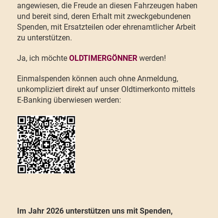
angewiesen, die Freude an diesen Fahrzeugen haben
und bereit sind, deren Erhalt mit zweckgebundenen
Spenden, mit Ersatzteilen oder ehrenamtlicher Arbeit
zu unterstützen.
Ja, ich möchte
OLDTIMERGÖNNER
werden!
Einmalspenden können auch ohne Anmeldung,
unkompliziert direkt auf unser Oldtimerkonto mittels
E-Banking überwiesen werden:
Im Jahr 2026 unterstützen uns mit Spenden,